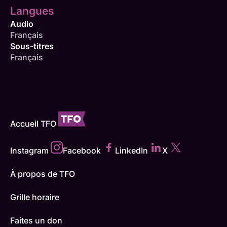
Langues
Audio
Français
Sous-titres
Français
Accueil TFO
Instagram
Facebook
LinkedIn
X
À propos de TFO
Grille horaire
Faites un don