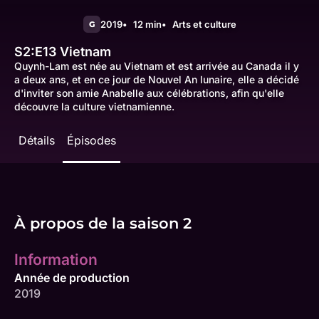
2019
12 min
Arts et culture
G
S2:E13
Vietnam
Quynh-Lam est née au Vietnam et est arrivée au Canada il y
a deux ans, et en ce jour de Nouvel An lunaire, elle a décidé
d'inviter son amie Anabelle aux célébrations, afin qu'elle
découvre la culture vietnamienne.
Détails
Épisodes
À propos de la saison 2
Information
Année de production
2019