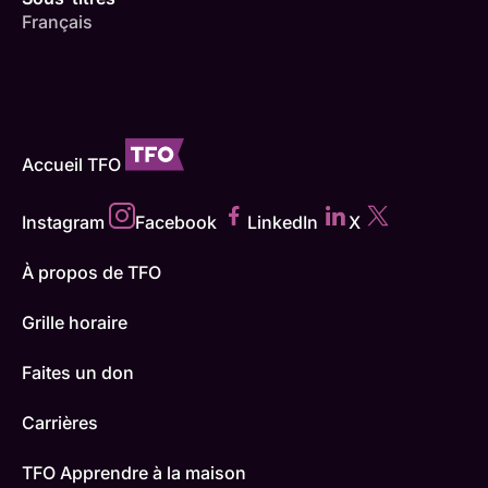
Français
Accueil TFO
Instagram
Facebook
LinkedIn
X
À propos de TFO
Grille horaire
Faites un don
Carrières
TFO Apprendre à la maison