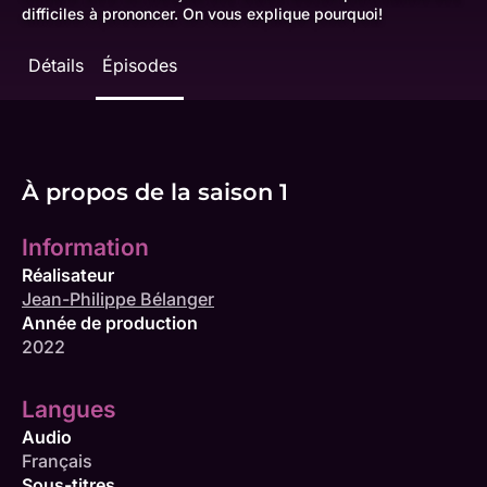
difficiles à prononcer. On vous explique pourquoi!
Détails
Épisodes
À propos de la saison 1
Information
Réalisateur
Jean-Philippe Bélanger
Année de production
2022
Langues
Audio
Français
Sous-titres