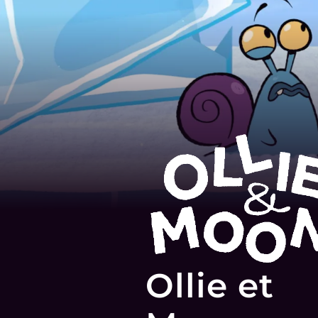
Ollie et