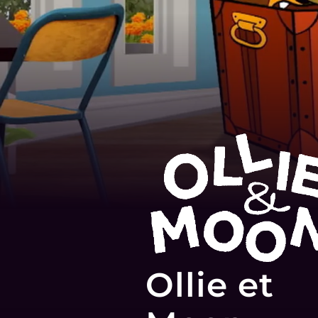
Ollie et