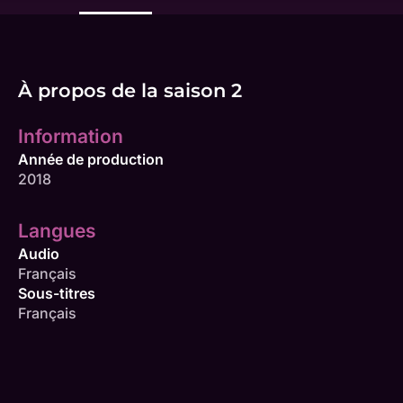
À propos de la saison 2
Information
Année de production
2018
Langues
Audio
Français
Sous-titres
Français