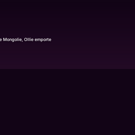
e Mongolie, Ollie emporte