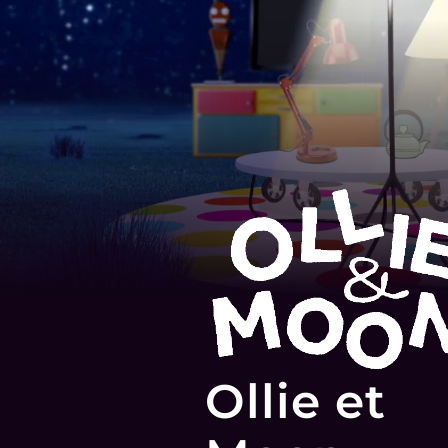
Ollie et