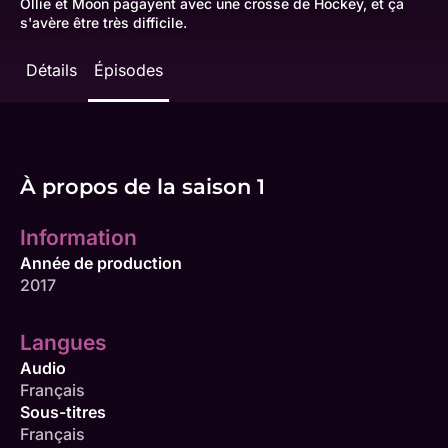
Ollie et Moon pagayent avec une crosse de Hockey, et ça
s'avère être très difficile.
Détails
Épisodes
À propos de la saison 1
Information
Année de production
2017
Langues
Audio
Français
Sous-titres
Français