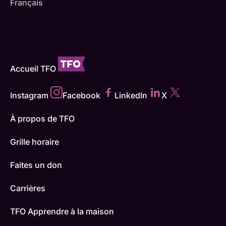
Français
Accueil TFO
Instagram
Facebook
LinkedIn
X
À propos de TFO
Grille horaire
Faites un don
Carrières
TFO Apprendre à la maison