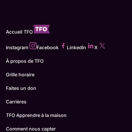
Accueil TFO
Instagram
Facebook
LinkedIn
X
À propos de TFO
Grille horaire
Faites un don
Carrières
TFO Apprendre à la maison
Comment nous capter