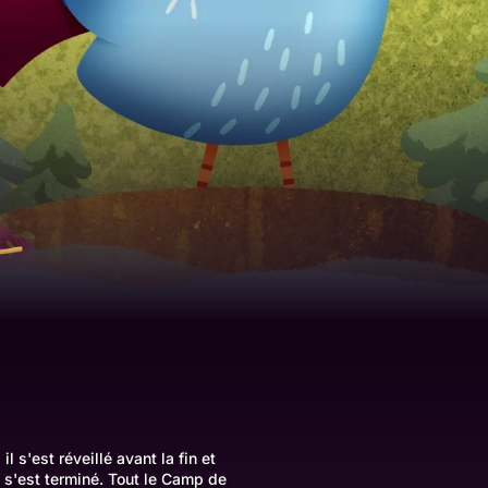
l s'est réveillé avant la fin et
 s'est terminé. Tout le Camp de