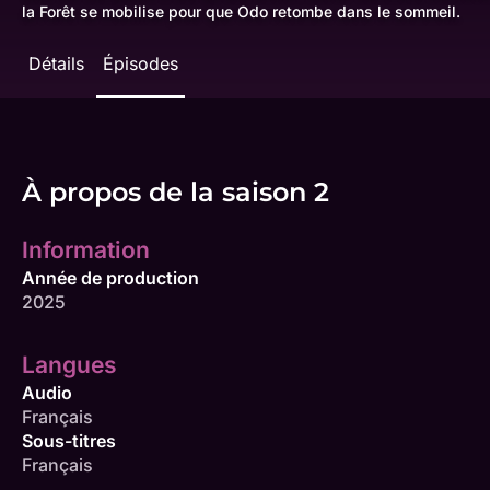
la Forêt se mobilise pour que Odo retombe dans le sommeil.
Détails
Épisodes
À propos de la saison 2
Information
Année de production
2025
Langues
Audio
Français
Sous-titres
Français