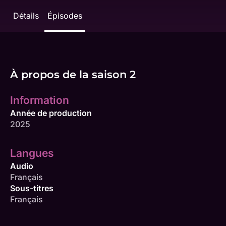
Détails
Épisodes
À propos de la saison 2
Information
Année de production
2025
Langues
Audio
Français
Sous-titres
Français