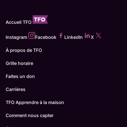
Accueil TFO
Instagram
Facebook
LinkedIn
X
À propos de TFO
Grille horaire
Faites un don
Carrières
TFO Apprendre à la maison
Comment nous capter