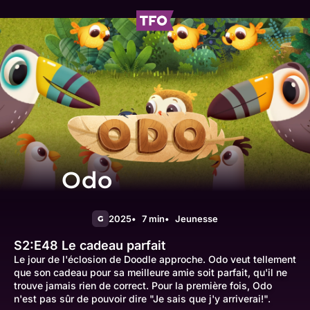
Odo
2025
7 min
Jeunesse
G
S2:E48
Le cadeau parfait
Le jour de l'éclosion de Doodle approche. Odo veut tellement
que son cadeau pour sa meilleure amie soit parfait, qu'il ne
trouve jamais rien de correct. Pour la première fois, Odo
n'est pas sûr de pouvoir dire "Je sais que j'y arriverai!".