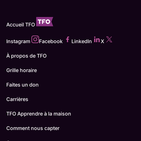
Accueil TFO
Instagram
Facebook
LinkedIn
X
À propos de TFO
Grille horaire
Faites un don
Carrières
TFO Apprendre à la maison
Comment nous capter