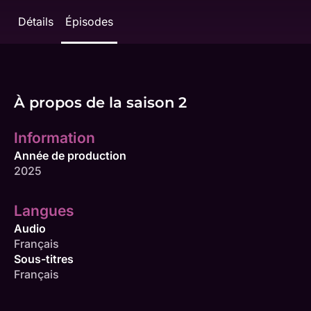
Détails
Épisodes
À propos de la saison 2
Information
Année de production
2025
Langues
Audio
Français
Sous-titres
Français