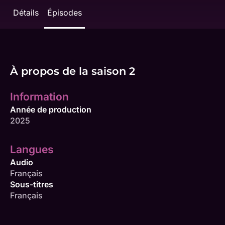
Détails
Épisodes
À propos de la saison 2
Information
Année de production
2025
Langues
Audio
Français
Sous-titres
Français