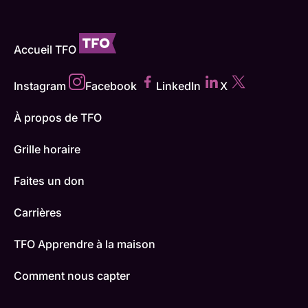
Accueil TFO
Instagram
Facebook
LinkedIn
X
À propos de TFO
Grille horaire
Faites un don
Carrières
TFO Apprendre à la maison
Comment nous capter
Contactez-nous