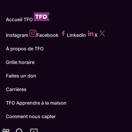
Accueil TFO
Instagram
Facebook
LinkedIn
X
À propos de TFO
Grille horaire
Faites un don
Carrières
TFO Apprendre à la maison
Comment nous capter
Contactez-nous