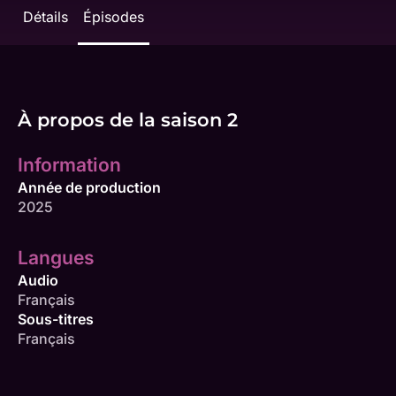
Détails
Épisodes
À propos de la saison 2
Information
Année de production
2025
Langues
Audio
Français
Sous-titres
Français