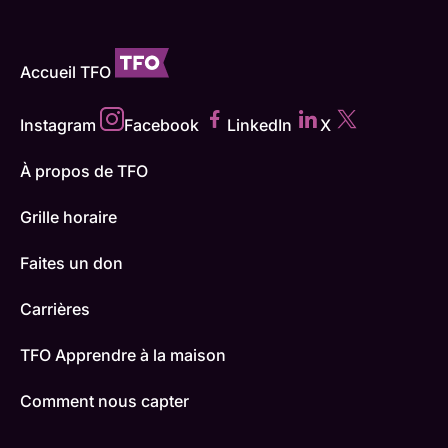
Accueil TFO
Instagram
Facebook
LinkedIn
X
À propos de TFO
Grille horaire
Faites un don
Carrières
TFO Apprendre à la maison
Comment nous capter
Contactez-nous