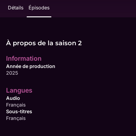
Détails
Épisodes
À propos de la saison 2
Information
Année de production
2025
Langues
Audio
Français
Sous-titres
Français