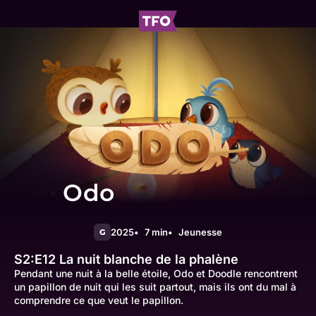
Odo
2025
7 min
Jeunesse
G
S2:E12
La nuit blanche de la phalène
Pendant une nuit à la belle étoile, Odo et Doodle rencontrent
un papillon de nuit qui les suit partout, mais ils ont du mal à
comprendre ce que veut le papillon.