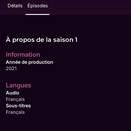
Détails
Épisodes
À propos de la saison 1
Information
Année de production
2021
Langues
Audio
Français
Sous-titres
Français