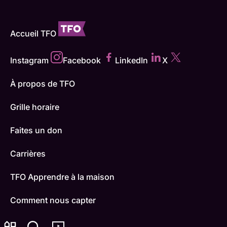
Accueil TFO
Instagram
Facebook
LinkedIn
X
À propos de TFO
Grille horaire
Faites un don
Carrières
TFO Apprendre à la maison
Comment nous capter
Contactez-nous