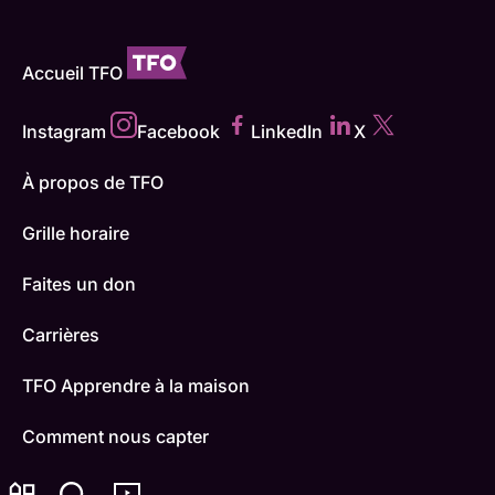
Accueil TFO
Instagram
Facebook
LinkedIn
X
À propos de TFO
Grille horaire
Faites un don
Carrières
TFO Apprendre à la maison
Comment nous capter
Contactez-nous