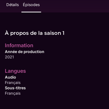
Détails
Épisodes
À propos de la saison 1
Information
Année de production
2021
Langues
Audio
Français
Sous-titres
Français