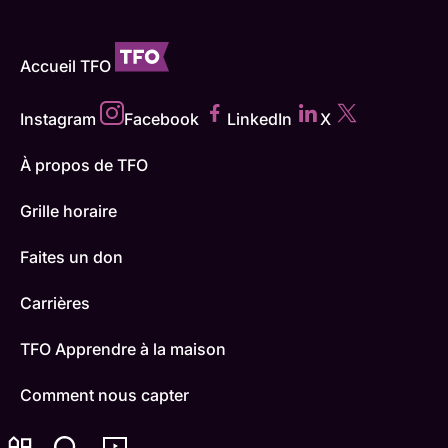
Accueil TFO
Instagram
Facebook
LinkedIn
X
À propos de TFO
Grille horaire
Faites un don
Carrières
TFO Apprendre à la maison
Comment nous capter
Contactez-nous