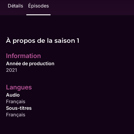
Détails
Épisodes
À propos de la saison 1
Information
Année de production
2021
Langues
Audio
Français
Sous-titres
Français