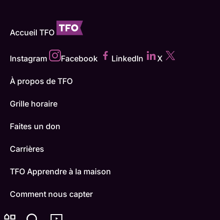
Accueil TFO
Instagram
Facebook
LinkedIn
X
À propos de TFO
Grille horaire
Faites un don
Carrières
TFO Apprendre à la maison
Comment nous capter
Contactez-nous