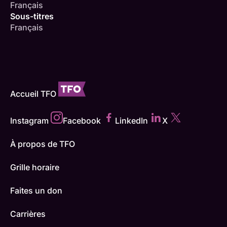
Français
Sous-titres
Français
Accueil TFO
Instagram
Facebook
LinkedIn
X
À propos de TFO
Grille horaire
Faites un don
Carrières