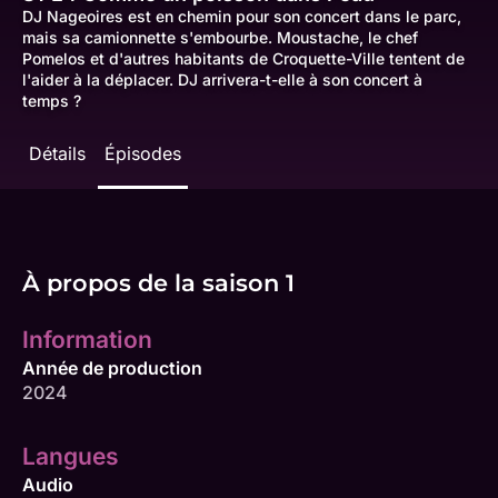
DJ Nageoires est en chemin pour son concert dans le parc,
mais sa camionnette s'embourbe. Moustache, le chef
Pomelos et d'autres habitants de Croquette-Ville tentent de
l'aider à la déplacer. DJ arrivera-t-elle à son concert à
temps ?
Détails
Épisodes
À propos de la saison 1
Information
Année de production
2024
Langues
Audio