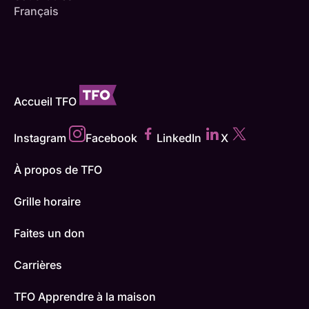
Français
Accueil TFO
Instagram
Facebook
LinkedIn
X
À propos de TFO
Grille horaire
Faites un don
Carrières
TFO Apprendre à la maison