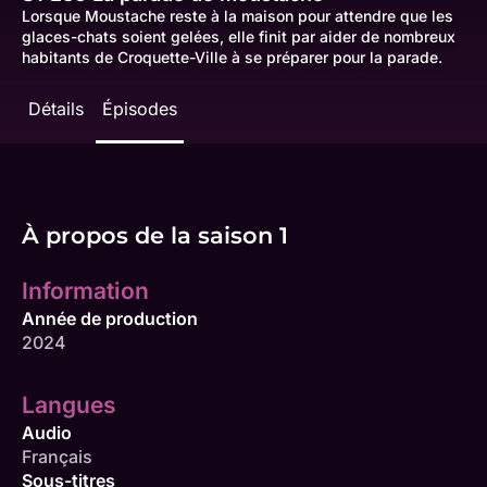
Lorsque Moustache reste à la maison pour attendre que les
glaces-chats soient gelées, elle finit par aider de nombreux
habitants de Croquette-Ville à se préparer pour la parade.
Détails
Épisodes
À propos de la saison 1
Information
Année de production
2024
Langues
Audio
Français
Sous-titres