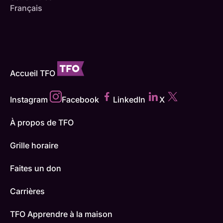
Français
Accueil TFO
Instagram
Facebook
LinkedIn
X
À propos de TFO
Grille horaire
Faites un don
Carrières
TFO Apprendre à la maison