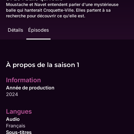
Moustache et Navet entendent parler d'une mystérieuse
balle qui hanterait Croquette-Ville. Elles partent à sa
recherche pour découvrir ce qu'elle est.
Détails
Épisodes
À propos de la saison 1
Information
Année de production
2024
Langues
Audio
Français
Sous-titres