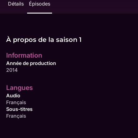
Détails
Épisodes
À propos de la saison 1
Information
Année de production
2014
Langues
Audio
Français
Sous-titres
Français