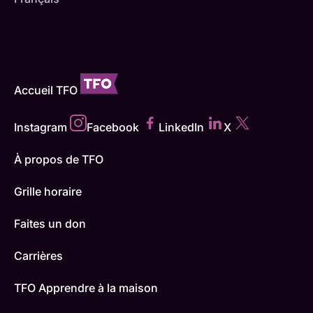
Accueil TFO
Instagram
Facebook
LinkedIn
X
À propos de TFO
Grille horaire
Faites un don
Carrières
TFO Apprendre à la maison