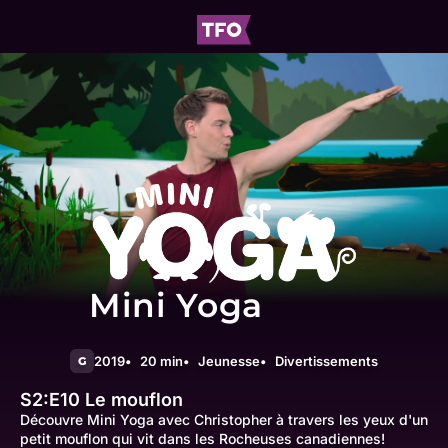
Mini Yoga
2019
20 min
Jeunesse
Divertissements
G
S2:E10
Le mouflon
Découvre Mini Yoga avec Christopher à travers les yeux d'un
petit mouflon qui vit dans les Rocheuses canadiennes!