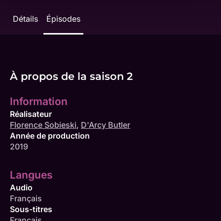
Détails
Épisodes
À propos de la saison 2
Information
Réalisateur
Florence Sobieski
,
D'Arcy Butler
Année de production
2019
Langues
Audio
Français
Sous-titres
Français