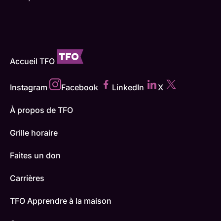
Accueil TFO
Instagram
Facebook
LinkedIn
X
À propos de TFO
Grille horaire
Faites un don
Carrières
TFO Apprendre à la maison