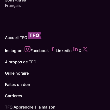
Français
Accueil TFO
Instagram
Facebook
LinkedIn
X
À propos de TFO
Grille horaire
Faites un don
Carrières
TFO Apprendre à la maison