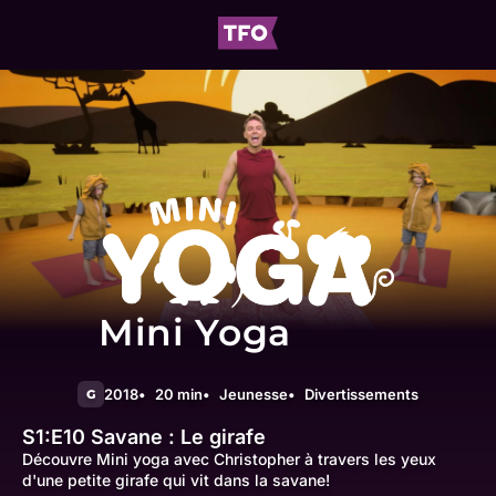
Mini Yoga
2018
20 min
Jeunesse
Divertissements
G
S1:E10
Savane : Le girafe
Découvre Mini yoga avec Christopher à travers les yeux
d'une petite girafe qui vit dans la savane!