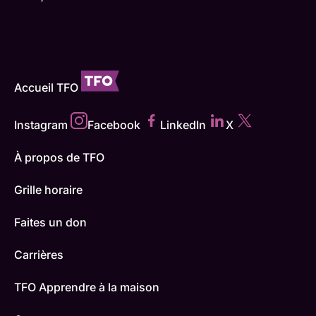
Accueil TFO
Instagram
Facebook
LinkedIn
X
À propos de TFO
Grille horaire
Faites un don
Carrières
TFO Apprendre à la maison