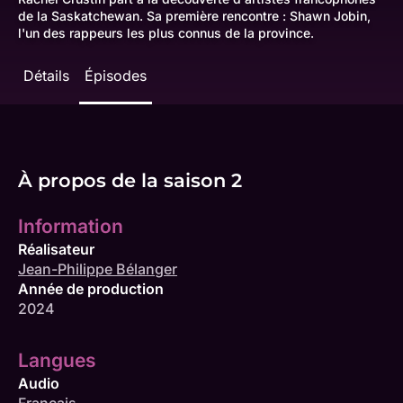
de la Saskatchewan. Sa première rencontre : Shawn Jobin,
l'un des rappeurs les plus connus de la province.
Détails
Épisodes
À propos de la saison 2
Information
Réalisateur
Jean-Philippe Bélanger
Année de production
2024
Langues
Audio