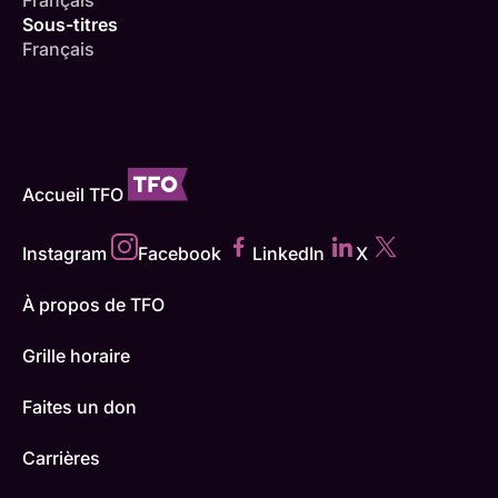
Français
Sous-titres
Français
Accueil TFO
Instagram
Facebook
LinkedIn
X
À propos de TFO
Grille horaire
Faites un don
Carrières