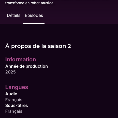
transforme en robot musical.
Détails
Épisodes
À propos de la saison 2
Information
Année de production
2025
Langues
Audio
Français
Sous-titres
Français