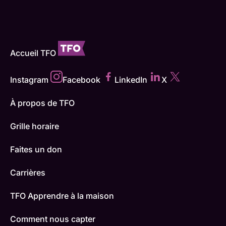
Accueil TFO
Instagram
Facebook
LinkedIn
X
À propos de TFO
Grille horaire
Faites un don
Carrières
TFO Apprendre à la maison
Comment nous capter