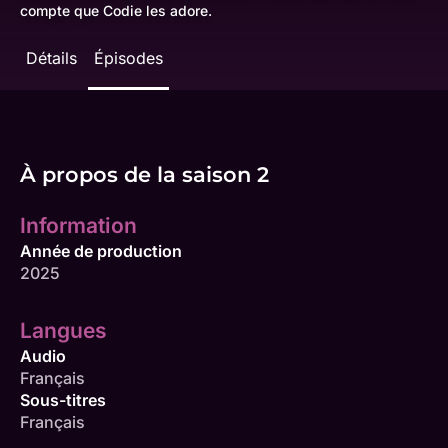
compte que Codie les adore.
Détails
Épisodes
À propos de la saison 2
Information
Année de production
2025
Langues
Audio
Français
Sous-titres
Français