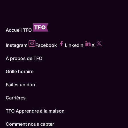
Accueil TFO
Instagram
Facebook
LinkedIn
X
À propos de TFO
Grille horaire
Faites un don
Carrières
TFO Apprendre à la maison
Comment nous capter