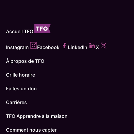
Accueil TFO
Instagram
Facebook
LinkedIn
X
À propos de TFO
Grille horaire
Faites un don
Carrières
TFO Apprendre à la maison
Comment nous capter