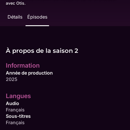
avec Otis.
Détails
Épisodes
À propos de la saison 2
Information
Année de production
2025
Langues
Audio
Français
Sous-titres
Français