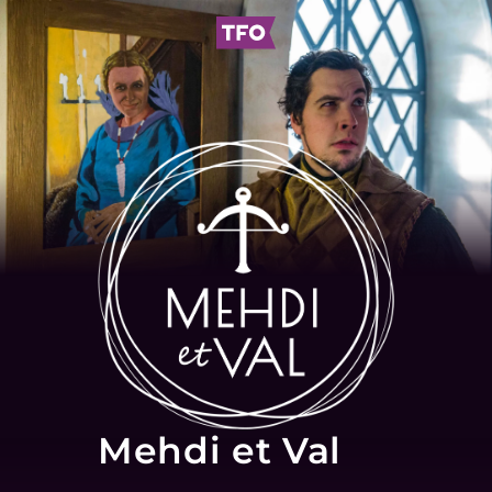
Mehdi et Val