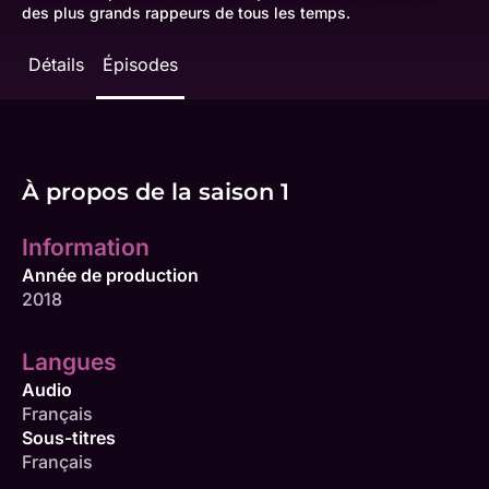
des plus grands rappeurs de tous les temps.
Détails
Épisodes
À propos de la saison 1
Information
Année de production
2018
Langues
Audio
Français
Sous-titres
Français