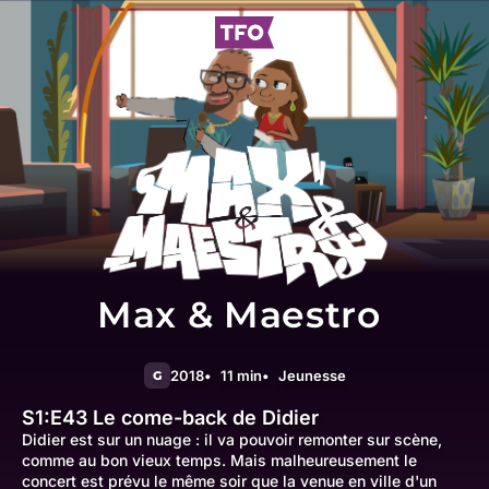
Max & Maestro
2018
11 min
Jeunesse
G
S1:E43
Le come-back de Didier
Didier est sur un nuage : il va pouvoir remonter sur scène,
comme au bon vieux temps. Mais malheureusement le
concert est prévu le même soir que la venue en ville d'un