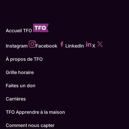
Accueil TFO
Instagram
Facebook
LinkedIn
X
À propos de TFO
Grille horaire
Faites un don
Carrières
TFO Apprendre à la maison
Comment nous capter