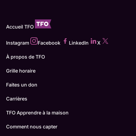
Accueil TFO
Instagram
Facebook
LinkedIn
X
À propos de TFO
Grille horaire
Faites un don
Carrières
TFO Apprendre à la maison
Comment nous capter