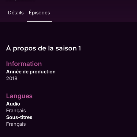
Détails
Épisodes
À propos de la saison 1
Information
Année de production
2018
Langues
Audio
Français
Sous-titres
Français