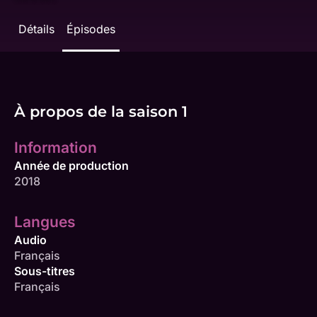
Détails
Épisodes
À propos de la saison 1
Information
Année de production
2018
Langues
Audio
Français
Sous-titres
Français