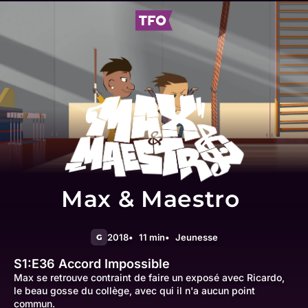
Max & Maestro
2018
11 min
Jeunesse
G
S1:E36
Accord Impossible
Max se retrouve contraint de faire un exposé avec Ricardo,
le beau gosse du collège, avec qui il n'a aucun point
commun.