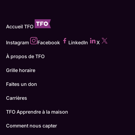
Accueil TFO
Instagram
Facebook
LinkedIn
X
À propos de TFO
Grille horaire
Faites un don
Carrières
TFO Apprendre à la maison
Comment nous capter