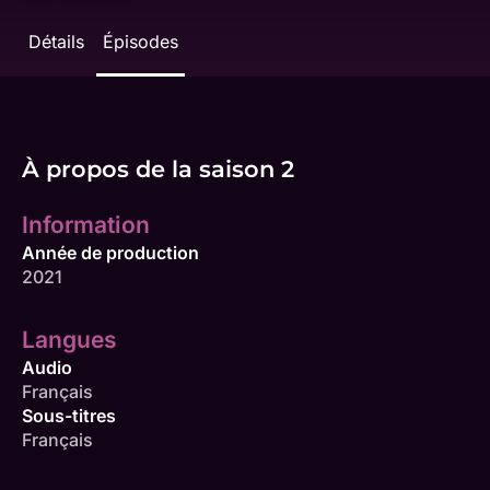
Détails
Épisodes
À propos de la saison 2
Information
Année de production
2021
Langues
Audio
Français
Sous-titres
Français