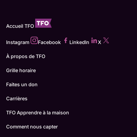
Accueil TFO
Instagram
Facebook
LinkedIn
X
À propos de TFO
Grille horaire
Faites un don
Carrières
TFO Apprendre à la maison
Comment nous capter