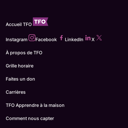
Accueil TFO
Instagram
Facebook
LinkedIn
X
À propos de TFO
Grille horaire
Faites un don
Carrières
TFO Apprendre à la maison
Comment nous capter