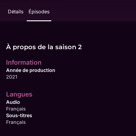
Détails
Épisodes
À propos de la saison 2
Information
Année de production
2021
Langues
Audio
Français
Sous-titres
Français