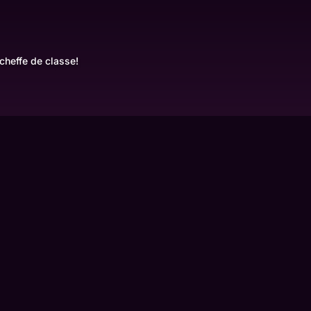
 cheffe de classe!