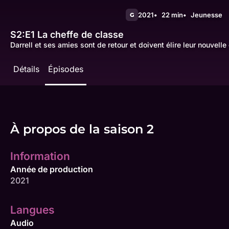
2021
22 min
Jeunesse
G
S2:E1
La cheffe de classe
Darrell et ses amies sont de retour et doivent élire leur nouvelle
Détails
Épisodes
À propos de la saison 2
Information
Année de production
2021
Langues
Audio