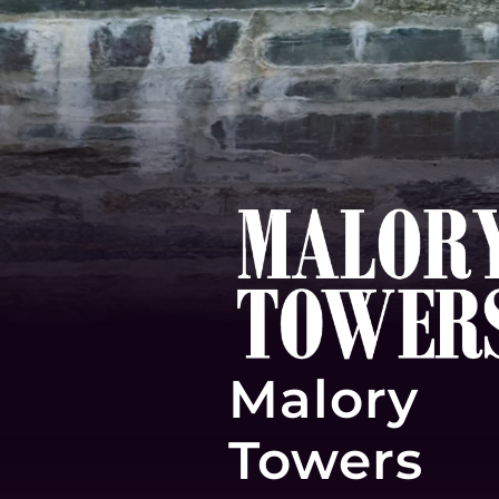
Malory
Towers