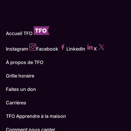
Accueil TFO
Instagram
Facebook
LinkedIn
X
À propos de TFO
Grille horaire
Faites un don
Carrières
TFO Apprendre à la maison
Comment nous capter