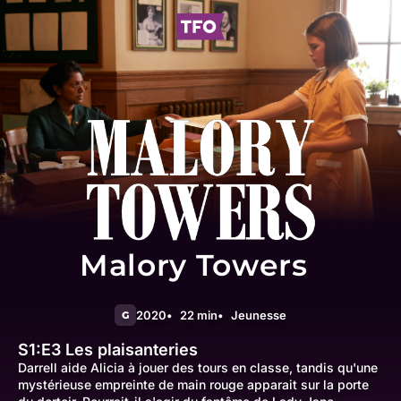
Malory Towers
2020
22 min
Jeunesse
G
S1:E3
Les plaisanteries
Darrell aide Alicia à jouer des tours en classe, tandis qu'une
mystérieuse empreinte de main rouge apparait sur la porte