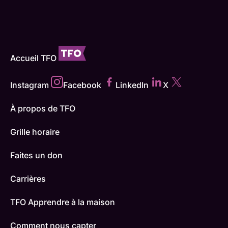
Accueil TFO
Instagram
Facebook
LinkedIn
X
À propos de TFO
Grille horaire
Faites un don
Carrières
TFO Apprendre à la maison
Comment nous capter