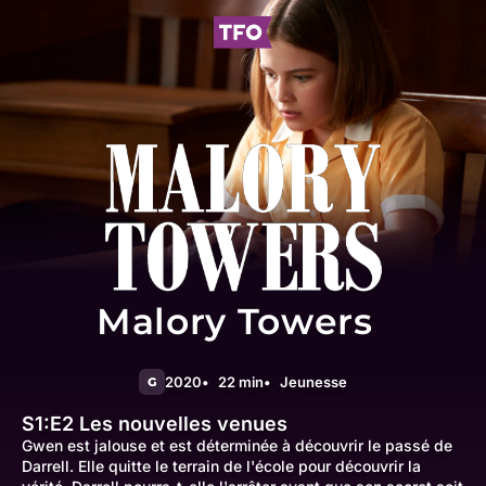
Malory Towers
2020
22 min
Jeunesse
G
S1:E2
Les nouvelles venues
Gwen est jalouse et est déterminée à découvrir le passé de
Darrell. Elle quitte le terrain de l'école pour découvrir la