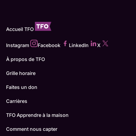
Accueil TFO
Instagram
Facebook
LinkedIn
X
À propos de TFO
Grille horaire
Faites un don
Carrières
TFO Apprendre à la maison
Comment nous capter