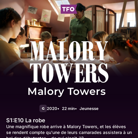
Malory Towers
2020
22 min
Jeunesse
G
S1:E10
La robe
Une magnifique robe arrive à Malory Towers, et les élèves
se rendent compte qu'une de leurs camarades assistera à un