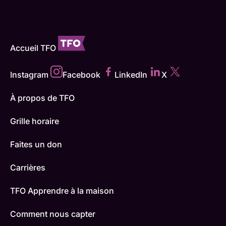
Accueil TFO
Instagram
Facebook
LinkedIn
X
À propos de TFO
Grille horaire
Faites un don
Carrières
TFO Apprendre à la maison
Comment nous capter