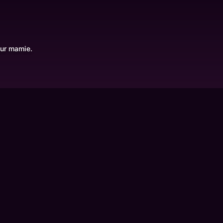
our mamie.