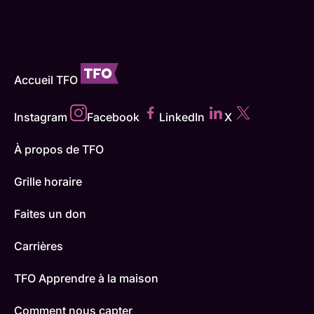
Accueil TFO
Instagram
Facebook
LinkedIn
X
À propos de TFO
Grille horaire
Faites un don
Carrières
TFO Apprendre à la maison
Comment nous capter