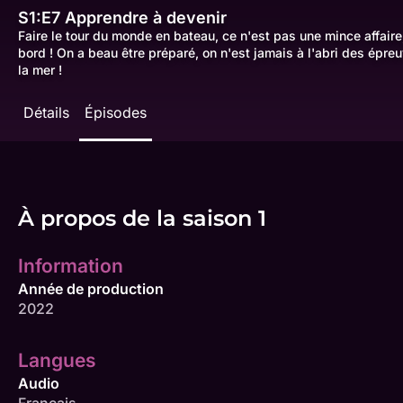
S1:E7
Apprendre à devenir
Faire le tour du monde en bateau, ce n'est pas une mince affaire
bord ! On a beau être préparé, on n'est jamais à l'abri des épreu
la mer !
Détails
Épisodes
À propos de la saison 1
Information
Année de production
2022
Langues
Audio
Français