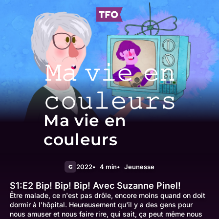
Ma vie en
couleurs
2022
4 min
Jeunesse
G
S1:E2
Bip! Bip! Bip! Avec Suzanne Pinel!
Être malade, ce n'est pas drôle, encore moins quand on doit
dormir à l'hôpital. Heureusement qu'il y a des gens pour
nous amuser et nous faire rire, qui sait, ça peut même nous