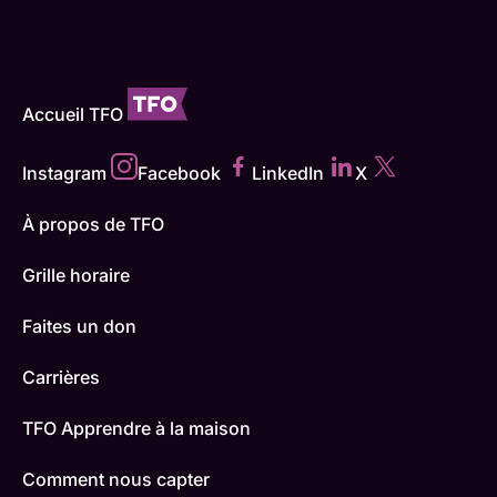
Accueil TFO
Instagram
Facebook
LinkedIn
X
À propos de TFO
Grille horaire
Faites un don
Carrières
TFO Apprendre à la maison
Comment nous capter