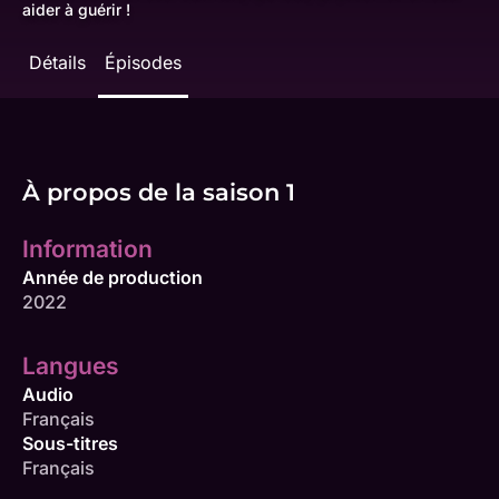
aider à guérir !
Détails
Épisodes
À propos de la saison 1
Information
Année de production
2022
Langues
Audio
Français
Sous-titres
Français