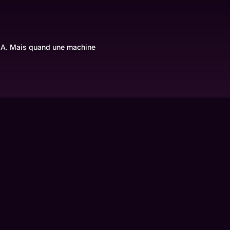
l'IA. Mais quand une machine