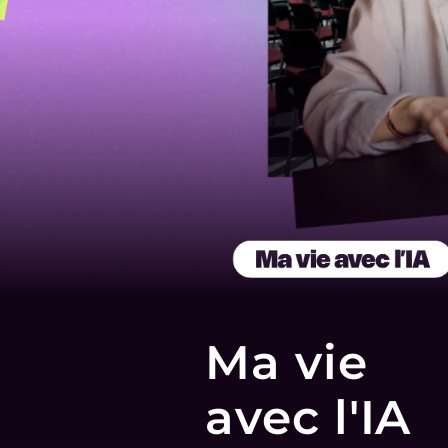
Ma vie
avec l'IA