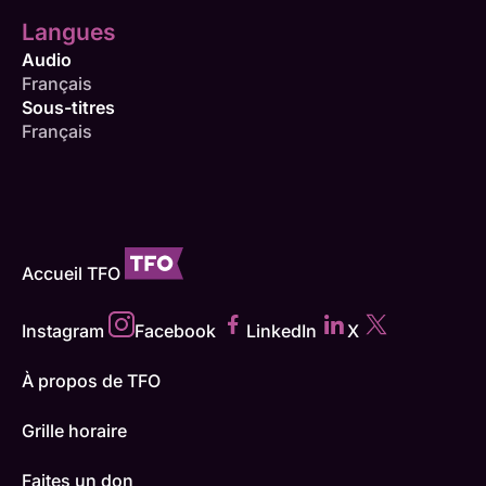
Langues
Audio
Français
Sous-titres
Français
Accueil TFO
Instagram
Facebook
LinkedIn
X
À propos de TFO
Grille horaire
Faites un don