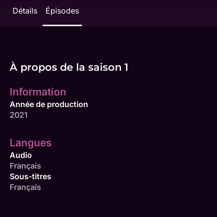
Détails
Épisodes
À propos de la saison 1
Information
Année de production
2021
Langues
Audio
Français
Sous-titres
Français