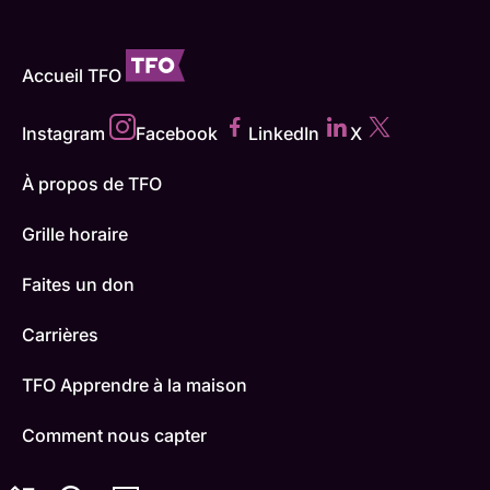
Accueil TFO
Instagram
Facebook
LinkedIn
X
À propos de TFO
Grille horaire
Faites un don
Carrières
TFO Apprendre à la maison
Comment nous capter
Contactez-nous