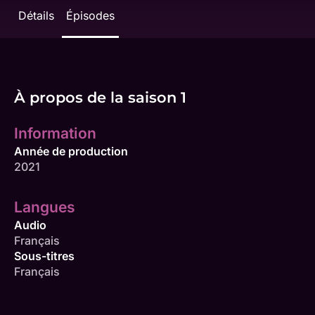
Détails
Épisodes
À propos de la saison 1
Information
Année de production
2021
Langues
Audio
Français
Sous-titres
Français