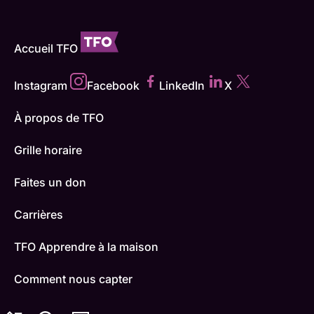
Accueil TFO
Instagram
Facebook
LinkedIn
X
À propos de TFO
Grille horaire
Faites un don
Carrières
TFO Apprendre à la maison
Comment nous capter
Contactez-nous