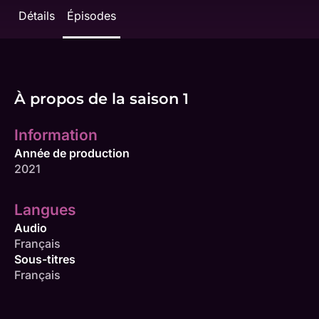
Détails
Épisodes
À propos de la saison 1
Information
Année de production
2021
Langues
Audio
Français
Sous-titres
Français