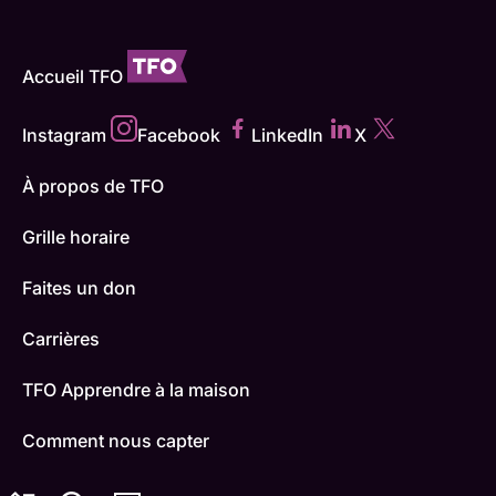
Accueil TFO
Instagram
Facebook
LinkedIn
X
À propos de TFO
Grille horaire
Faites un don
Carrières
TFO Apprendre à la maison
Comment nous capter
Contactez-nous