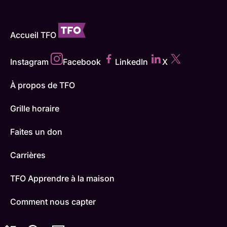
Accueil TFO
Instagram
Facebook
LinkedIn
X
À propos de TFO
Grille horaire
Faites un don
Carrières
TFO Apprendre à la maison
Comment nous capter
Contactez-nous