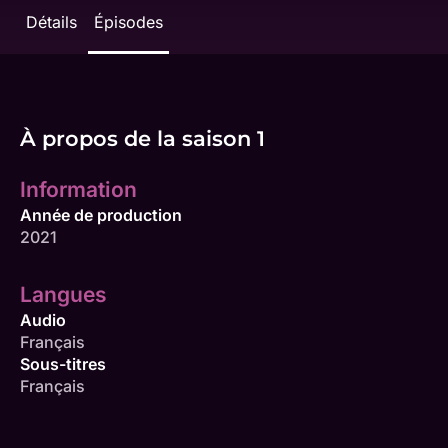
Détails
Épisodes
À propos de la saison 1
Information
Année de production
2021
Langues
Audio
Français
Sous-titres
Français